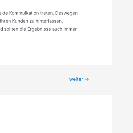
irekte Kommuikation treten. Deswegen
 Ihren Kunden zu hinterlassen.
nd sollten die Ergebnisse auch immer
weiter
→