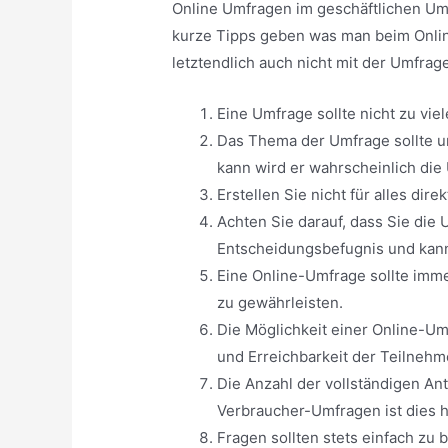
Online Umfragen im geschäftlichen Um
kurze Tipps geben was man beim Onlin
letztendlich auch nicht mit der Umfrag
Eine Umfrage sollte nicht zu vi
Das Thema der Umfrage sollte u
kann wird er wahrscheinlich die
Erstellen Sie nicht für alles di
Achten Sie darauf, dass Sie die
Entscheidungsbefugnis und kann 
Eine Online-Umfrage sollte imme
zu gewährleisten.
Die Möglichkeit einer Online-Um
und Erreichbarkeit der Teilneh
Die Anzahl der vollständigen An
Verbraucher-Umfragen ist dies h
Fragen sollten stets einfach zu 