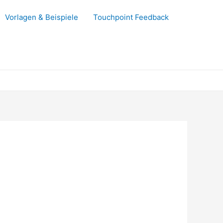
Vorlagen & Beispiele
Touchpoint Feedback