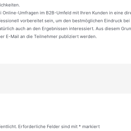
chkeiten.
bei Online-Umfragen im B2B-Umfeld mit Ihren Kunden in eine d
essionell vorbereitet sein, um den bestmöglichen Eindruck bei
türlich auch an den Ergebnissen interessiert. Aus diesem Gru
per E-Mail an die Teilnehmer publiziert werden.
entlicht.
Erforderliche Felder sind mit
*
markiert