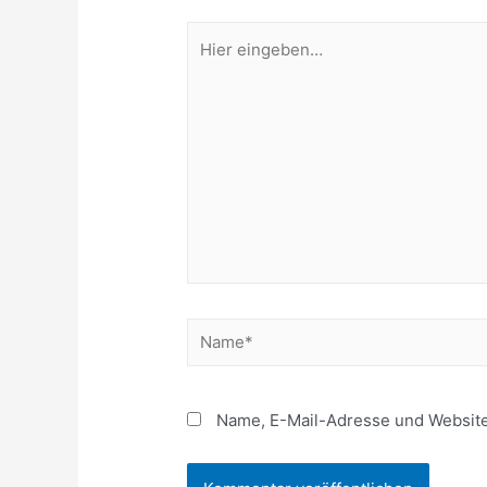
Hier
eingeben…
Name*
Name, E-Mail-Adresse und Website