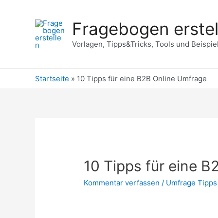
Zum
Inhalt
Fragebogen erstel
springen
Vorlagen, Tipps&Tricks, Tools und Beispie
Startseite
»
10 Tipps für eine B2B Online Umfrage
10 Tipps für eine 
Kommentar verfassen
/
Umfrage Tipps