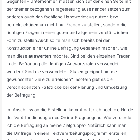
Gegenteil – Unternehmen müssen sich auf der einen Seite mit
der themenbezogenen Fragestellung auseinander setzen zum
anderen auch das fachliche Handwerkzeug nutzen bzw.
berücksichtigen um nicht nur Fragen zu stellen, sondern die
richtigen Fragen in einer guten und allgemein verständlichen
Form zu stellen.Auch sollte man sich bereits bei der
Konstruktion einer Online Befragung Gedanken machen, wie
man diese
auswerten
möchte. Sind bei den einzelnen Fragen
in der Befragung die richtigen Antwortskalen verwendet
worden? Sind die verwendeten Skalen geeignet um die
gewünschten Ziele zu erreichen? Insofern gibt es die
verschiedensten Fallstricke bei der Planung und Umsetzung
der Befragung.
Im Anschluss an die Erstellung kommt natürlich noch die Hürde
der Veröffentlichung eines Online-Fragebogens. Wie versende
ich die Befragung an meine Zielgruppe? Natürlich kann man
die Umfrage in einem Textverarbeitungsprogramm erstellen,