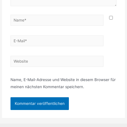
Name*
E-
Mail*
Website
Name, E-Mail-Adresse und Website in diesem Browser für
meinen nächsten Kommentar speichern.