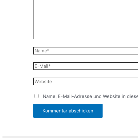
Name*
E-
Mail*
Website
Name, E-Mail-Adresse und Website in die