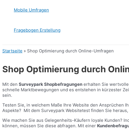
Mobile Umfragen
Fragebogen Erstellung
Startseite
»
Shop Optimierung durch Online-Umfragen
Shop Optimierung durch Onl
Mit den
Surveypark Shopbefragungen
erhalten Sie wertvolle
schnelle Marktbewegungen und es entstehen in kürzester Zei
sein.
Testen Sie, in welchem Maße Ihre Website den Ansprüchen Ih
Aspekte? Mit dem Surveypark Websitetest finden Sie heraus,
Wie machen Sie aus Gelegenheits-Käufern loyale Kunden? Inde
können, müssen Sie diese abfragen. Mit einer
Kundenbefrag