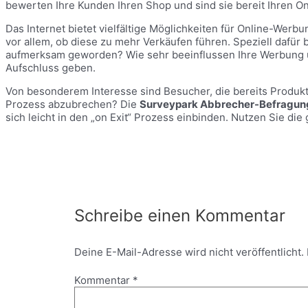
bewerten Ihre Kunden Ihren Shop und sind sie bereit Ihren 
Das Internet bietet vielfältige Möglichkeiten für Online-Wer
vor allem, ob diese zu mehr Verkäufen führen. Speziell dafür 
aufmerksam geworden? Wie sehr beeinflussen Ihre Werbung und
Aufschluss geben.
Von besonderem Interesse sind Besucher, die bereits Produk
Prozess abzubrechen? Die
Surveypark Abbrecher-Befragu
sich leicht in den „on Exit“ Prozess einbinden. Nutzen Sie d
Schreibe einen Kommentar
Deine E-Mail-Adresse wird nicht veröffentlicht.
Kommentar
*