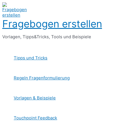
Zum
Inhalt
springen
Fragebogen erstellen
Vorlagen, Tipps&Tricks, Tools und Beispiele
Tipps und Tricks
Regeln Fragenformulierung
Vorlagen & Beispiele
Touchpoint Feedback