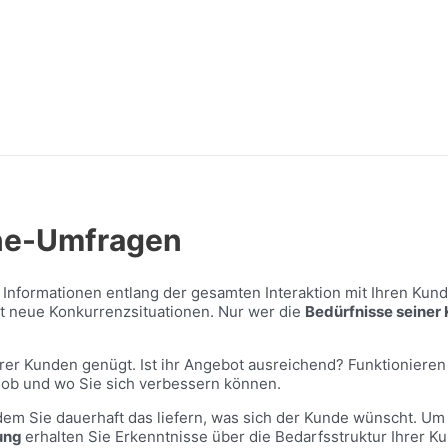
ine-Umfragen
 Informationen entlang der gesamten Interaktion mit Ihren Kun
t neue Konkurrenzsituationen. Nur wer die
Bedürfnisse seiner
rer Kunden genügt. Ist ihr Angebot ausreichend? Funktioniere
 ob und wo Sie sich verbessern können.
m Sie dauerhaft das liefern, was sich der Kunde wünscht. Um 
ung
erhalten Sie Erkenntnisse über die Bedarfsstruktur Ihrer Ku