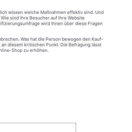
ürlich wissen welche Maßnahmen effektiv sind. Und
Wie sind Ihre Besucher auf Ihre Website
lifizierungsumfrage wird Ihnen über diese Fragen
abbrechen. Was hat die Person bewogen den Kauf-
 an diesem kritischen Punkt. Die Befragung lässt
Online-Shop zu erhöhen.