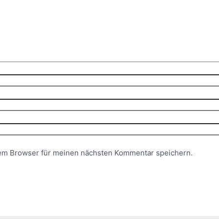
sem Browser für meinen nächsten Kommentar speichern.