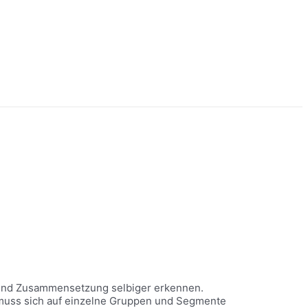
 und Zusammensetzung selbiger erkennen.
n muss sich auf einzelne Gruppen und Segmente