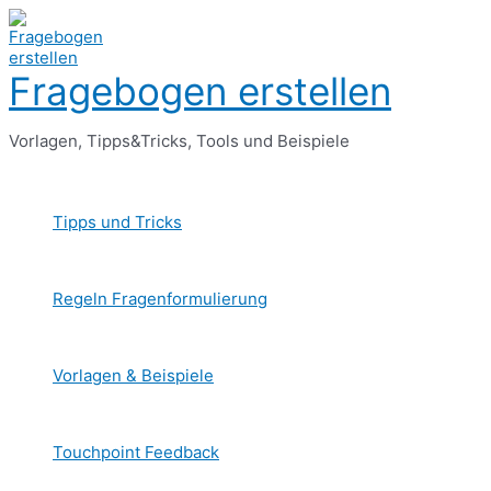
Zum
Inhalt
springen
Fragebogen erstellen
Vorlagen, Tipps&Tricks, Tools und Beispiele
Tipps und Tricks
Regeln Fragenformulierung
Vorlagen & Beispiele
Touchpoint Feedback