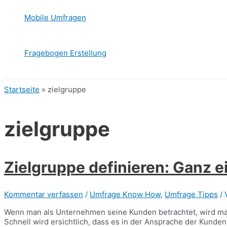
Mobile Umfragen
Fragebogen Erstellung
Startseite
»
zielgruppe
zielgruppe
Zielgruppe definieren: Ganz 
Kommentar verfassen
/
Umfrage Know How
,
Umfrage Tipps
/ 
Wenn man als Unternehmen seine Kunden betrachtet, wird ma
Schnell wird ersichtlich, dass es in der Ansprache der Kunde