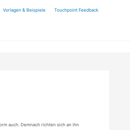
Vorlagen & Beispiele
Touchpoint Feedback
orm auch. Demnach richten sich an ihn