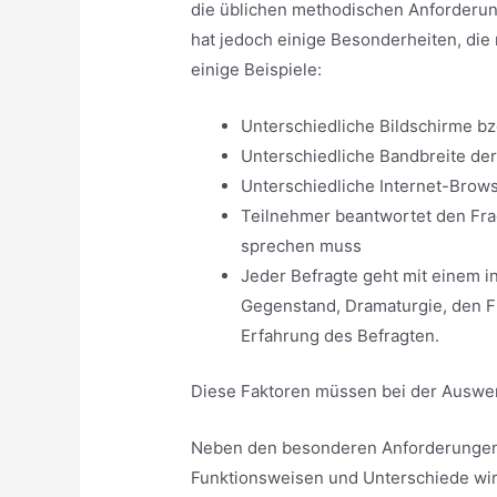
die üblichen methodischen Anforderung
hat jedoch einige Besonderheiten, di
einige Beispiele:
Unterschiedliche Bildschirme bz
Unterschiedliche Bandbreite der
Unterschiedliche Internet-Brows
Teilnehmer beantwortet den Frag
sprechen muss
Jeder Befragte geht mit einem i
Gegenstand, Dramaturgie, den Fr
Erfahrung des Befragten.
Diese Faktoren müssen bei der Auswer
Neben den besonderen Anforderungen e
Funktionsweisen und Unterschiede wir 