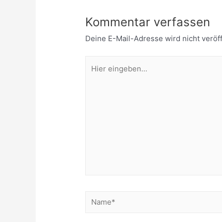
Kommentar verfassen
Deine E-Mail-Adresse wird nicht veröff
Hier
eingeben…
Name*