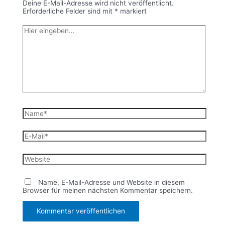
Deine E-Mail-Adresse wird nicht veröffentlicht.
Erforderliche Felder sind mit
*
markiert
Hier
eingeben…
Name*
E-
Mail*
Website
Name, E-Mail-Adresse und Website in diesem
Browser für meinen nächsten Kommentar speichern.